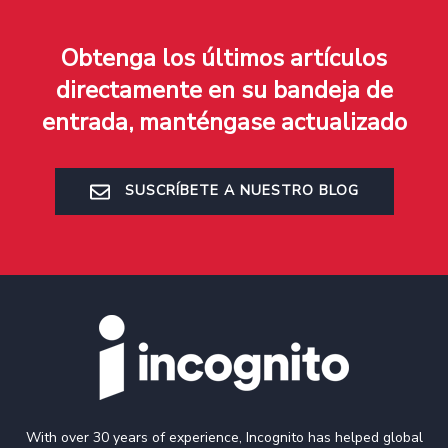
Obtenga los últimos artículos
directamente en su bandeja de
entrada, manténgase actualizado
SUSCRÍBETE A NUESTRO BLOG
With over 30 years of experience, Incognito has helped global