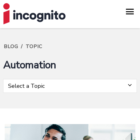
BLOG
/
TOPIC
Automation
Select a Topic