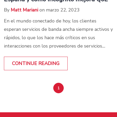
By
Matt Mariani
on marzo 22, 2023
En el mundo conectado de hoy, los clientes
esperan servicios de banda ancha siempre activos y
rápidos, lo que los hace más críticos en sus
interacciones con los proveedores de servicios....
CONTINUE READING
1