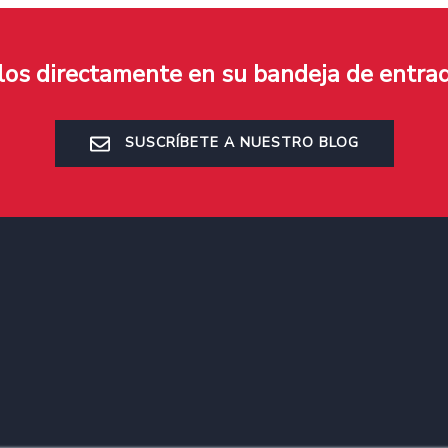
ulos directamente en su bandeja de entra
SUSCRÍBETE A NUESTRO BLOG