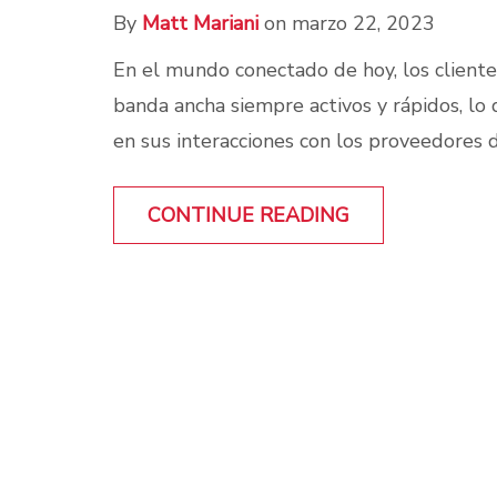
By
Matt Mariani
on marzo 22, 2023
En el mundo conectado de hoy, los cliente
banda ancha siempre activos y rápidos, lo 
en sus interacciones con los proveedores de 
CONTINUE READING