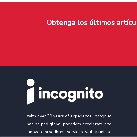
Obtenga los últimos artíc
With over 30 years of experience, Incognito
has helped global providers accelerate and
innovate broadband services, with a unique