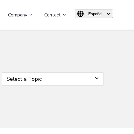
Company
Contact
Español
Select a Topic