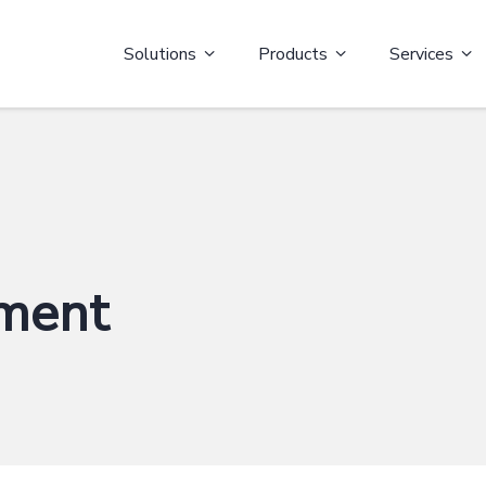
Solutions
Products
Services
ment