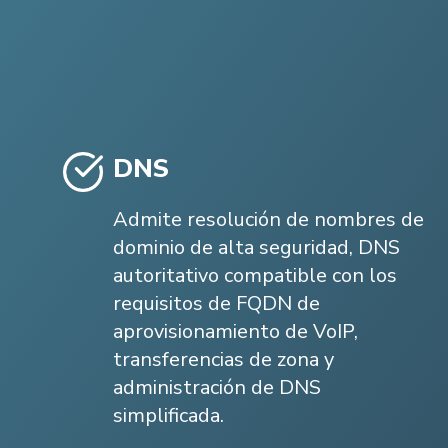
DNS
Admite resolución de nombres de
dominio de alta seguridad, DNS
autoritativo compatible con los
requisitos de FQDN de
aprovisionamiento de VoIP,
transferencias de zona y
administración de DNS
simplificada.