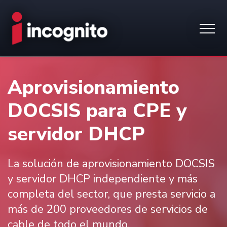
Aprovisionamiento
DOCSIS para CPE y
servidor DHCP
La solución de aprovisionamiento DOCSIS
y servidor DHCP independiente y más
completa del sector, que presta servicio a
más de 200 proveedores de servicios de
cable de todo el mundo.