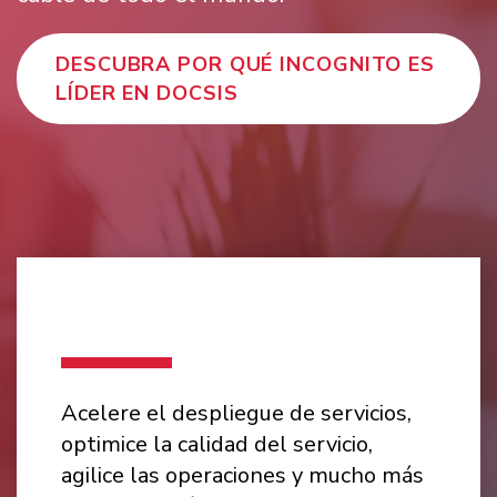
DESCUBRA POR QUÉ INCOGNITO ES
LÍDER EN DOCSIS
Acelere el despliegue de servicios,
optimice la calidad del servicio,
agilice las operaciones y mucho más