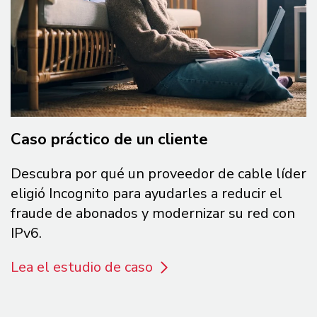
Caso práctico de un cliente
Descubra por qué un proveedor de cable líder
eligió Incognito para ayudarles a reducir el
fraude de abonados y modernizar su red con
IPv6.
Lea el estudio de caso