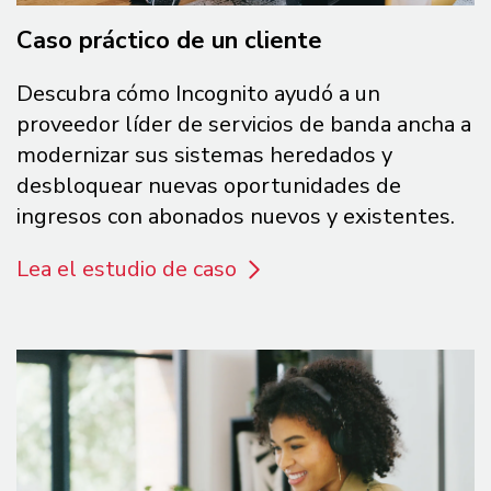
Caso práctico de un cliente
Descubra cómo Incognito ayudó a un
proveedor líder de servicios de banda ancha a
modernizar sus sistemas heredados y
desbloquear nuevas oportunidades de
ingresos con abonados nuevos y existentes.
Lea el estudio de caso