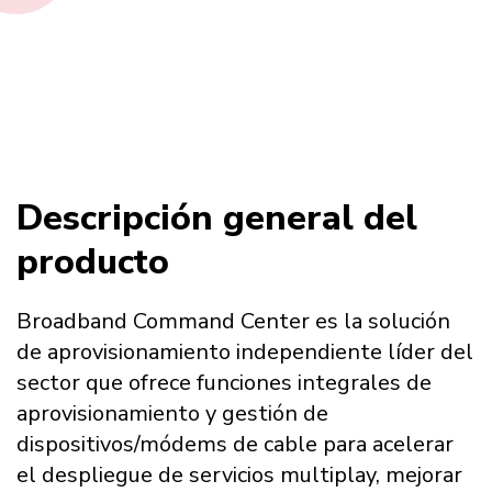
Descripción general del
producto
Broadband Command Center es la solución
de aprovisionamiento independiente líder del
sector que ofrece funciones integrales de
aprovisionamiento y gestión de
dispositivos/módems de cable para acelerar
el despliegue de servicios multiplay, mejorar