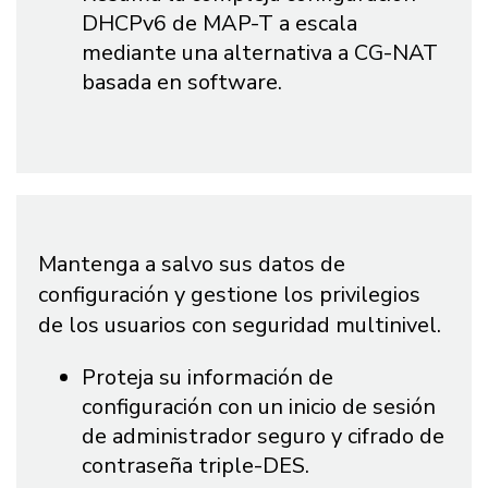
DHCPv6 de MAP-T a escala
mediante una alternativa a CG-NAT
basada en software.
Mantenga a salvo sus datos de
configuración y gestione los privilegios
de los usuarios con seguridad multinivel.
Proteja su información de
configuración con un inicio de sesión
de administrador seguro y cifrado de
contraseña triple-DES.