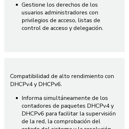
Gestione los derechos de los
usuarios administradores con
privilegios de acceso, listas de
control de acceso y delegación.
Compatibilidad de alto rendimiento con
DHCPv4 y DHCPv6.
Informa simultáneamente de los
contadores de paquetes DHCPv4 y
DHCPv6 para facilitar la supervisión
de la red, la comprobación del