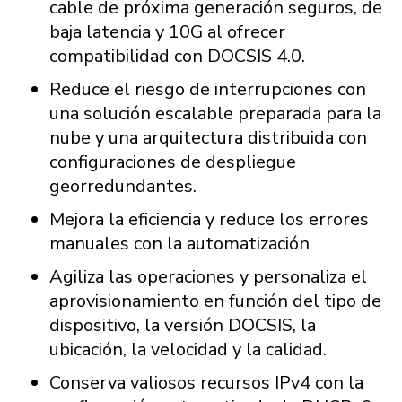
cable de próxima generación seguros, de
baja latencia y 10G al ofrecer
compatibilidad con DOCSIS 4.0.
Reduce el riesgo de interrupciones con
una solución escalable preparada para la
nube y una arquitectura distribuida con
configuraciones de despliegue
georredundantes.
Mejora la eficiencia y reduce los errores
manuales con la automatización
Agiliza las operaciones y personaliza el
aprovisionamiento en función del tipo de
dispositivo, la versión DOCSIS, la
ubicación, la velocidad y la calidad.
Conserva valiosos recursos IPv4 con la