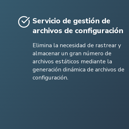
Servicio de gestión de
archivos de configuración
Elimina la necesidad de rastrear y
almacenar un gran número de
archivos estáticos mediante la
generación dinámica de archivos de
configuración.