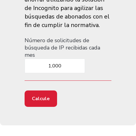
de Incognito para agilizar las
búsquedas de abonados con el
fin de cumplir la normativa.
Número de solicitudes de
búsqueda de IP recibidas cada
mes