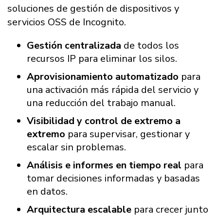
soluciones de gestión de dispositivos y
servicios OSS de Incognito.
Gestión centralizada
de todos los
recursos IP para eliminar los silos.
Aprovisionamiento automatizado
para
una activación más rápida del servicio y
una reducción del trabajo manual.
Visibilidad y control de extremo a
extremo
para supervisar, gestionar y
escalar sin problemas.
Análisis e informes en tiempo real
para
tomar decisiones informadas y basadas
en datos.
Arquitectura escalable
para crecer junto