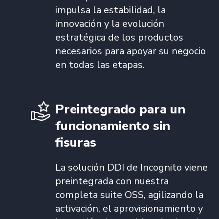
impulsa la estabilidad, la
innovación y la evolución
estratégica de los productos
necesarios para apoyar su negocio
en todas las etapas.
Preintegrado para un
funcionamiento sin
fisuras
La solución DDI de Incognito viene
preintegrada con nuestra
completa suite OSS, agilizando la
activación, el aprovisionamiento y