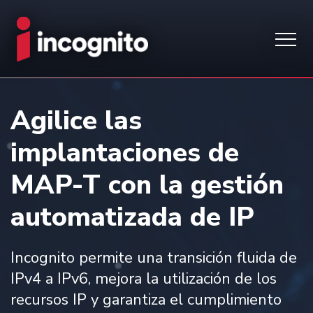
Agilice las
implantaciones de
MAP-T con la gestión
automatizada de IP
Incognito permite una transición fluida de
IPv4 a IPv6, mejora la utilización de los
recursos IP y garantiza el cumplimiento