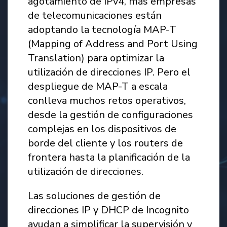
agotamiento de IPv4, más empresas
de telecomunicaciones están
adoptando la tecnología MAP-T
(Mapping of Address and Port Using
Translation) para optimizar la
utilización de direcciones IP. Pero el
despliegue de MAP-T a escala
conlleva muchos retos operativos,
desde la gestión de configuraciones
complejas en los dispositivos de
borde del cliente y los routers de
frontera hasta la planificación de la
utilización de direcciones.
Las soluciones de gestión de
direcciones IP y DHCP de Incognito
ayudan a simplificar la supervisión y