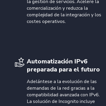
la gestión de servicios. Acelere la
comercialización y reduzca la
complejidad de la integración y los
costes operativos.
Automatización IPv6
preparada para el futuro
Adelántese a la evolución de las
demandas de la red gracias a la
compatibilidad avanzada con IPv6.
La solución de Incognito incluye