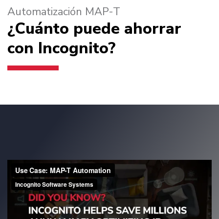
Automatización MAP-T
¿Cuánto puede ahorrar
con Incognito?