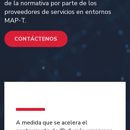
de la normativa por parte de los
proveedores de servicios en entornos
MAP-T.
CONTÁCTENOS
A medida que se acelera el