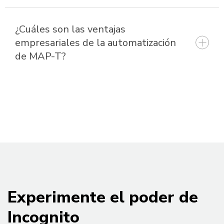
¿Cuáles son las ventajas
empresariales de la automatización
de MAP-T?
Experimente el poder de
Incognito