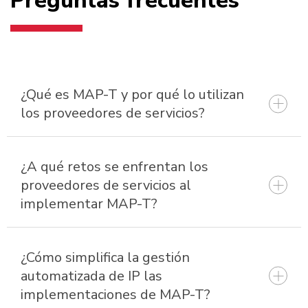
Preguntas frecuentes
¿Qué es MAP-T y por qué lo utilizan
los proveedores de servicios?
¿A qué retos se enfrentan los
proveedores de servicios al
implementar MAP-T?
¿Cómo simplifica la gestión
automatizada de IP las
implementaciones de MAP-T?