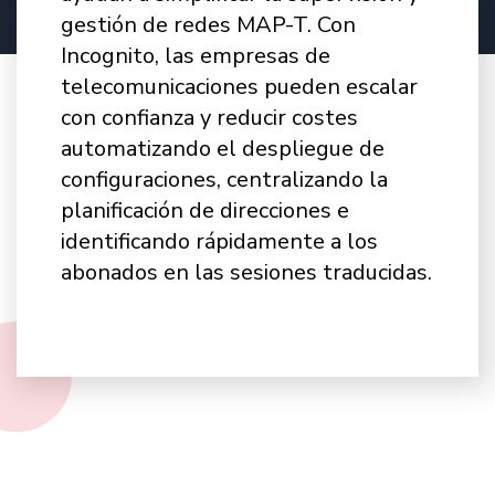
gestión de redes MAP-T. Con
Incognito, las empresas de
telecomunicaciones pueden escalar
con confianza y reducir costes
automatizando el despliegue de
configuraciones, centralizando la
planificación de direcciones e
identificando rápidamente a los
abonados en las sesiones traducidas.