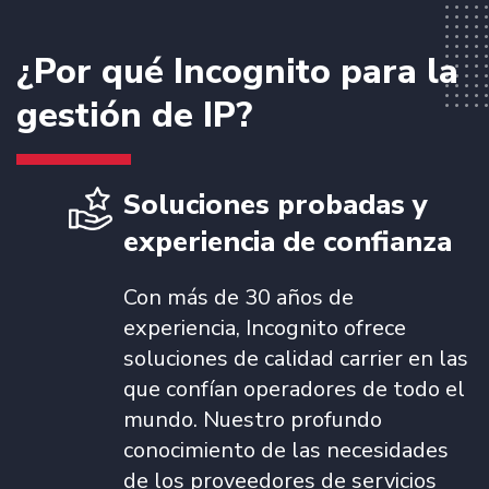
¿Por qué Incognito para la
gestión de IP?
Soluciones probadas y
experiencia de confianza
Con más de 30 años de
experiencia, Incognito ofrece
soluciones de calidad carrier en las
que confían operadores de todo el
mundo. Nuestro profundo
conocimiento de las necesidades
de los proveedores de servicios