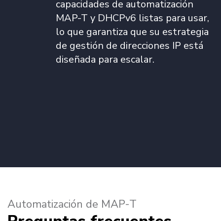
capacidades de automatización
MAP-T y DHCPv6 listas para usar,
lo que garantiza que su estrategia
de gestión de direcciones IP está
diseñada para escalar.
Automatización de MAP-T