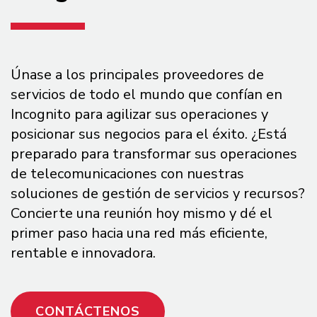
Únase a los principales proveedores de
servicios de todo el mundo que confían en
Incognito para agilizar sus operaciones y
posicionar sus negocios para el éxito. ¿Está
preparado para transformar sus operaciones
de telecomunicaciones con nuestras
soluciones de gestión de servicios y recursos?
Concierte una reunión hoy mismo y dé el
primer paso hacia una red más eficiente,
rentable e innovadora.
CONTÁCTENOS