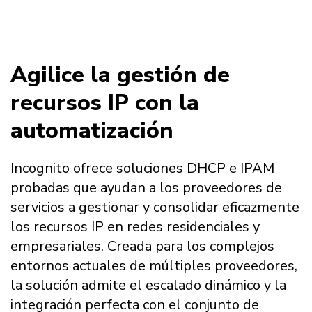
Agilice la gestión de
recursos IP con la
automatización
Incognito ofrece soluciones DHCP e IPAM
probadas que ayudan a los proveedores de
servicios a gestionar y consolidar eficazmente
los recursos IP en redes residenciales y
empresariales. Creada para los complejos
entornos actuales de múltiples proveedores,
la solución admite el escalado dinámico y la
integración perfecta con el conjunto de