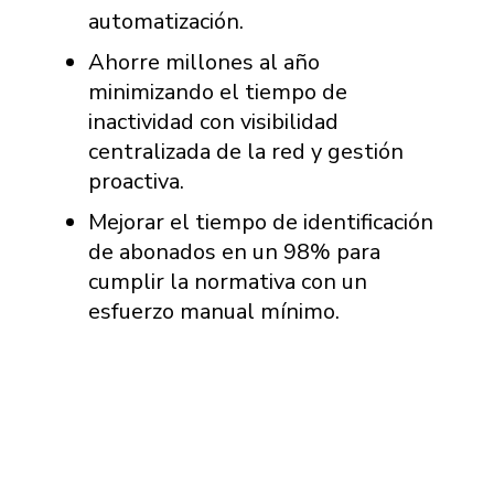
automatización.
Ahorre millones al año
minimizando el tiempo de
inactividad con visibilidad
centralizada de la red y gestión
proactiva.
Mejorar el tiempo de identificación
de abonados en un 98% para
cumplir la normativa con un
esfuerzo manual mínimo.