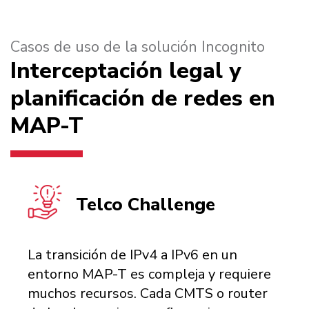
Casos de uso de la solución Incognito
Interceptación legal y
planificación de redes en
MAP-T
Telco Challenge
La transición de IPv4 a IPv6 en un
entorno MAP-T es compleja y requiere
muchos recursos. Cada CMTS o router