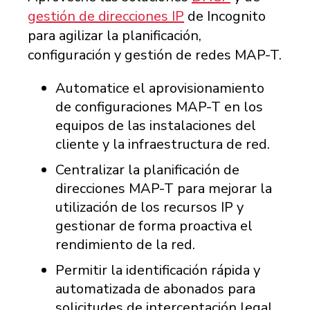
gestión de direcciones IP
de Incognito
para agilizar la planificación,
configuración y gestión de redes MAP-T.
Automatice el aprovisionamiento
de configuraciones MAP-T en los
equipos de las instalaciones del
cliente y la infraestructura de red.
Centralizar la planificación de
direcciones MAP-T para mejorar la
utilización de los recursos IP y
gestionar de forma proactiva el
rendimiento de la red.
Permitir la identificación rápida y
automatizada de abonados para
solicitudes de interceptación legal