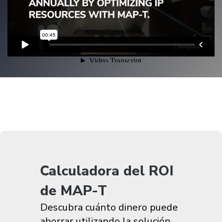
Calculadora del ROI
de MAP-T
Descubra cuánto dinero puede
ahorrar utilizando la solución