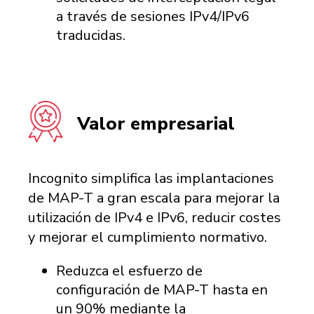
a través de sesiones IPv4/IPv6
traducidas.
Valor empresarial
Incognito simplifica las implantaciones
de MAP-T a gran escala para mejorar la
utilización de IPv4 e IPv6, reducir costes
y mejorar el cumplimiento normativo.
Reduzca el esfuerzo de
configuración de MAP-T hasta en
un 90% mediante la