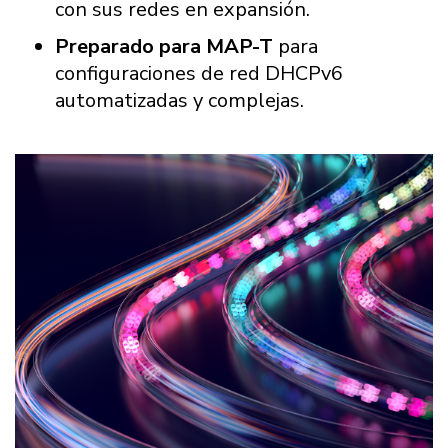
con sus redes en expansión.
Preparado para MAP-T
para
configuraciones de red DHCPv6
automatizadas y complejas.