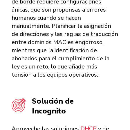
de borde requiere configuraciones
únicas, que son propensas a errores
humanos cuando se hacen
manualmente. Planificar la asignación
de direcciones y las reglas de traducción
entre dominios MAC es engorroso,
mientras que la identificación de
abonados para el cumplimiento de la
ley es un reto, lo que añade más
tensión a los equipos operativos.
Solución de
Incognito
Aproveche las soluciones
DHCP
y de