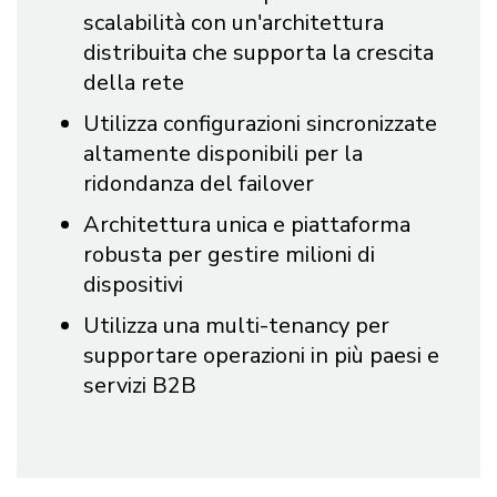
scalabilità con un'architettura
distribuita che supporta la crescita
della rete
Utilizza configurazioni sincronizzate
altamente disponibili per la
ridondanza del failover
Architettura unica e piattaforma
robusta per gestire milioni di
dispositivi
Utilizza una multi-tenancy per
supportare operazioni in più paesi e
servizi B2B