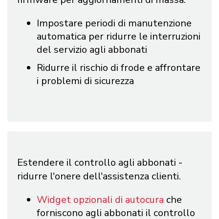
Impostare periodi di manutenzione
automatica per ridurre le interruzioni
del servizio agli abbonati
Ridurre il rischio di frode e affrontare
i problemi di sicurezza
Estendere il controllo agli abbonati -
ridurre l'onere dell'assistenza clienti.
Widget opzionali di autocura
che
forniscono agli abbonati il controllo