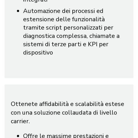
Automazione dei processi ed
estensione delle funzionalità
tramite script personalizzati per
diagnostica complessa, chiamate a
sistemi di terze parti e KPI per
dispositivo
Ottenete affidabilità e scalabilità estese
con una soluzione collaudata di livello
carrier.
Offre le massime prestazioni e