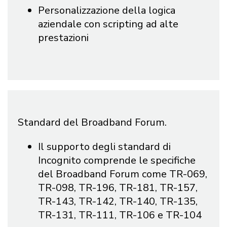
Personalizzazione della logica
aziendale con scripting ad alte
prestazioni
Standard del Broadband Forum.
Il supporto degli standard di
Incognito comprende le specifiche
del Broadband Forum come TR-069,
TR-098, TR-196, TR-181, TR-157,
TR-143, TR-142, TR-140, TR-135,
TR-131, TR-111, TR-106 e TR-104