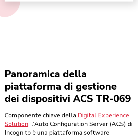
Panoramica della
piattaforma di gestione
dei dispositivi ACS TR-069
Componente chiave della
Digital Experience
Solution
, l'Auto Configuration Server (ACS) di
Incognito è una piattaforma software