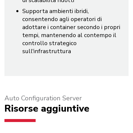
di scalabilità ridotti
Supporta ambienti ibridi,
consentendo agli operatori di
adottare i container secondo i propri
tempi, mantenendo al contempo il
controllo strategico
sull'infrastruttura
Auto Configuration Server
Risorse aggiuntive