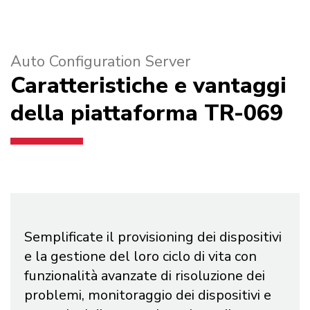
Auto Configuration Server
Caratteristiche e vantaggi
contatti
della piattaforma TR-069
Semplificate il provisioning dei dispositivi
e la gestione del loro ciclo di vita con
funzionalità avanzate di risoluzione dei
problemi, monitoraggio dei dispositivi e