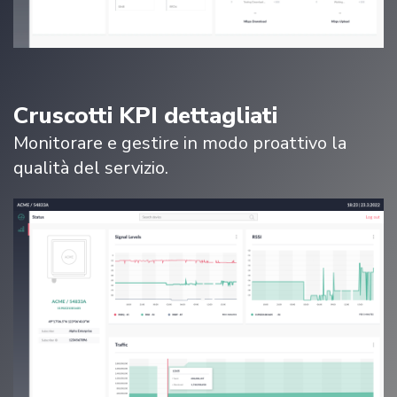
Cruscotti KPI dettagliati
Monitorare e gestire in modo proattivo la
qualità del servizio.