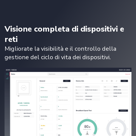
Visione completa di dispositivi e
reti
Migliorate la visibilità e il controllo della
gestione del ciclo di vita dei dispositivi.