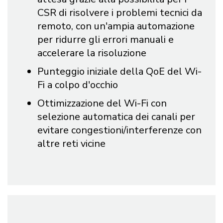
CSR di risolvere i problemi tecnici da
remoto, con un'ampia automazione
per ridurre gli errori manuali e
accelerare la risoluzione
Punteggio iniziale della QoE del Wi-
Fi a colpo d'occhio
Ottimizzazione del Wi-Fi con
selezione automatica dei canali per
evitare congestioni/interferenze con
altre reti vicine