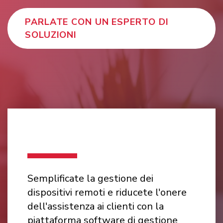
PARLATE CON UN ESPERTO DI
SOLUZIONI
Semplificate la gestione dei
dispositivi remoti e riducete l'onere
dell'assistenza ai clienti con la
piattaforma software di gestione