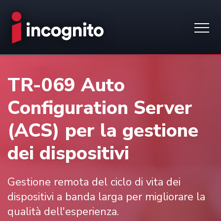
TR-069 Auto
Configuration Server
(ACS) per la gestione
dei dispositivi
Gestione remota del ciclo di vita dei
dispositivi a banda larga per migliorare la
qualità dell'esperienza.