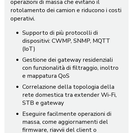
operazioni di massa che evitano il
rotolamento dei camion e riducono i costi
operativi.
Supporto di più protocolli di
dispositivi: CWMP, SNMP, MQTT
(IoT)
Gestione dei gateway residenziali
con funzionalità di filtraggio, inoltro
e mappatura QoS
Correlazione della topologia della
rete domestica tra extender Wi-Fi,
STB e gateway
Eseguire facilmente operazioni di
massa, come aggiornamenti del
firmware, riavvii del client o