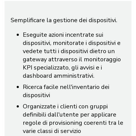
Semplificare la gestione dei dispositivi.
Eseguite azioni incentrate sui
dispositivi, monitorate i dispositivi e
vedete tutti i dispositivi dietro un
gateway attraverso il monitoraggio
KPI specializzato, gli avvisi e i
dashboard amministrativi.
Ricerca facile nell'inventario dei
dispositivi
Organizzate i clienti con gruppi
definibili dall'utente per applicare
regole di provisioning coerenti tra le
varie classi di servizio