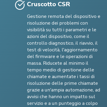
Cruscotto CSR
Gestione remota del dispositivo e
risoluzione dei problemi con
visibilità su tutti i parametri e le
azioni del dispositivo, come il
controllo diagnostico, il riavvio, il
test di velocità, l'aggiornamento
del firmware e le operazioni di
massa. Riducete al minimo il
tempo medio di gestione delle
chiamate e aumentate i tassi di
risoluzione delle prime chiamate
grazie a un'ampia automazione, ad
avvisi che hanno un impatto sul
servizio e a un punteggio a colpo