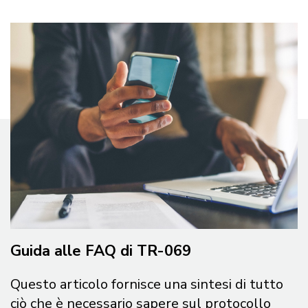
Guida alle FAQ di TR-069
Questo articolo fornisce una sintesi di tutto
ciò che è necessario sapere sul protocollo