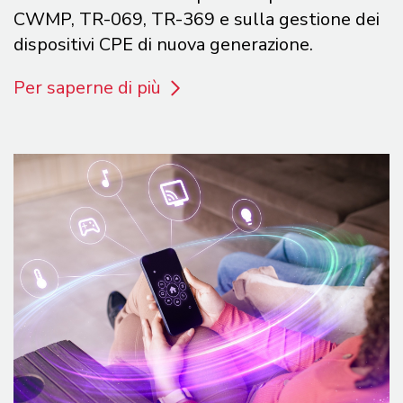
CWMP, TR-069, TR-369 e sulla gestione dei
dispositivi CPE di nuova generazione.
Per saperne di più