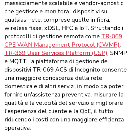
massicciamente scalabile e vendor-agnostic
che gestisce e monitora i dispositivi su
qualsiasi rete, comprese quelle in fibra,
wireless fisse, xDSL, HFC e IoT. Sfruttando i
protocolli di gestione remota come
TR-069
CPE WAN Management Protocol (CWMP)
,
TR-369 User Services Platform (USP)
, SNMP
e MQTT, la piattaforma di gestione dei
dispositivi TR-069 ACS di Incognito consente
una maggiore conoscenza della rete
domestica e di altri servizi, in modo da poter
fornire un'assistenza preventiva, misurare la
qualità e la velocità del servizio e migliorare
l'esperienza del cliente e la QoE, il tutto
riducendo i costi con una maggiore efficienza
operativa.