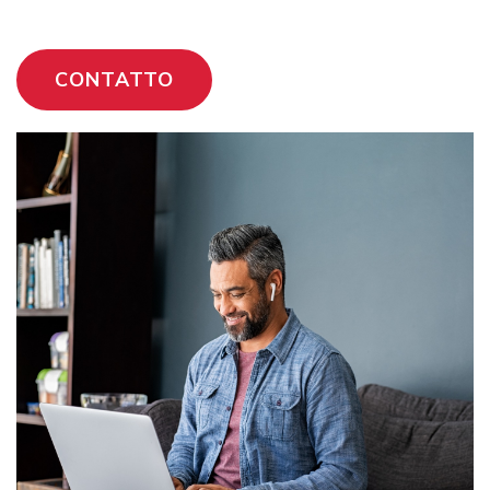
CONTATTO