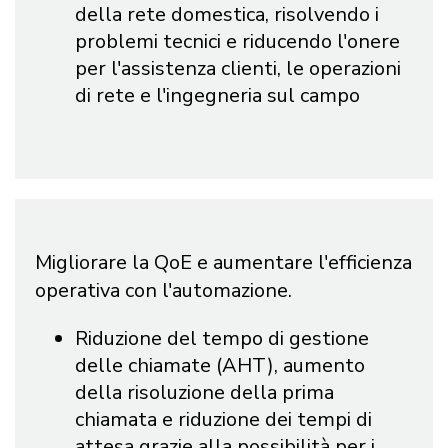
della rete domestica, risolvendo i
problemi tecnici e riducendo l'onere
per l'assistenza clienti, le operazioni
di rete e l'ingegneria sul campo
Migliorare la QoE e aumentare l'efficienza
operativa con l'automazione.
Riduzione del tempo di gestione
delle chiamate (AHT), aumento
della risoluzione della prima
chiamata e riduzione dei tempi di
attesa grazie alla possibilità per i