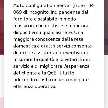
Auto Configuration Server (ACS) TR-
069 di Incognito, indipendente dal
fornitore e scalabile in modo
massiccio, che gestisce e monitora i
dispositivi su qualsiasi rete. Una
maggiore conoscenza della rete
domestica e di altri servizi consente
di fornire assistenza preventiva, di
misurare la qualità e la velocità del
servizio e di migliorare l'esperienza
del cliente e la QoE, il tutto
riducendo i costi con una maggiore
efficienza operativa.