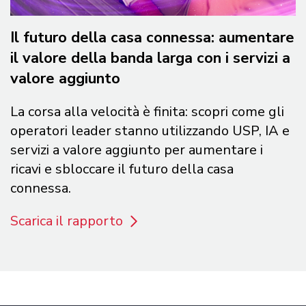
Il futuro della casa connessa: aumentare
il valore della banda larga con i servizi a
valore aggiunto
La corsa alla velocità è finita: scopri come gli
operatori leader stanno utilizzando USP, IA e
servizi a valore aggiunto per aumentare i
ricavi e sbloccare il futuro della casa
connessa.
Scarica il rapporto