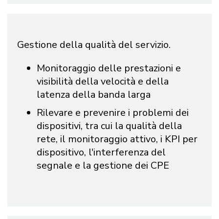
Gestione della qualità del servizio.
Monitoraggio delle prestazioni e
visibilità della velocità e della
latenza della banda larga
Rilevare e prevenire i problemi dei
dispositivi, tra cui la qualità della
rete, il monitoraggio attivo, i KPI per
dispositivo, l'interferenza del
segnale e la gestione dei CPE