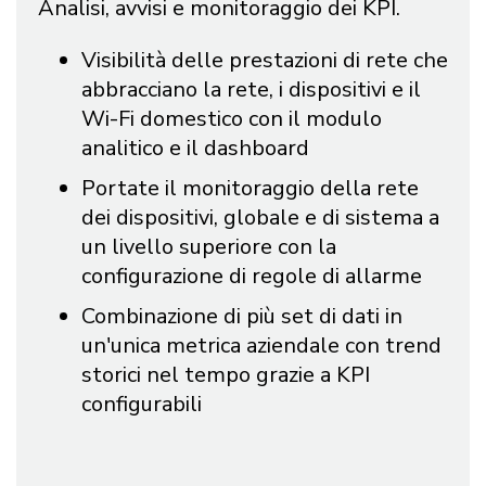
Analisi, avvisi e monitoraggio dei KPI.
Visibilità delle prestazioni di rete che
abbracciano la rete, i dispositivi e il
Wi-Fi domestico con il modulo
analitico e il dashboard
Portate il monitoraggio della rete
dei dispositivi, globale e di sistema a
un livello superiore con la
configurazione di regole di allarme
Combinazione di più set di dati in
un'unica metrica aziendale con trend
storici nel tempo grazie a KPI
configurabili