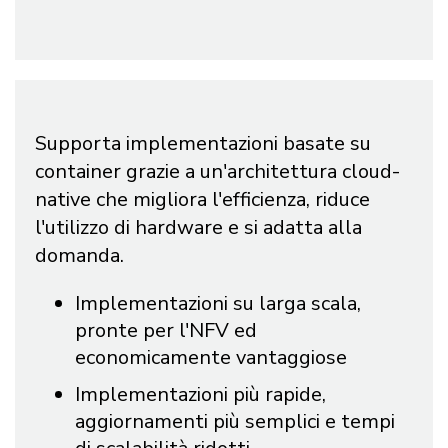
Supporta implementazioni basate su
container grazie a un'architettura cloud-
native che migliora l'efficienza, riduce
l'utilizzo di hardware e si adatta alla
domanda.
Implementazioni su larga scala,
pronte per l'NFV ed
economicamente vantaggiose
Implementazioni più rapide,
aggiornamenti più semplici e tempi