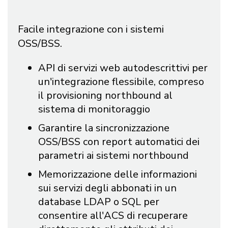
Facile integrazione con i sistemi
OSS/BSS.
API di servizi web autodescrittivi per
un'integrazione flessibile, compreso
il provisioning northbound al
sistema di monitoraggio
Garantire la sincronizzazione
OSS/BSS con report automatici dei
parametri ai sistemi northbound
Memorizzazione delle informazioni
sui servizi degli abbonati in un
database LDAP o SQL per
consentire all'ACS di recuperare