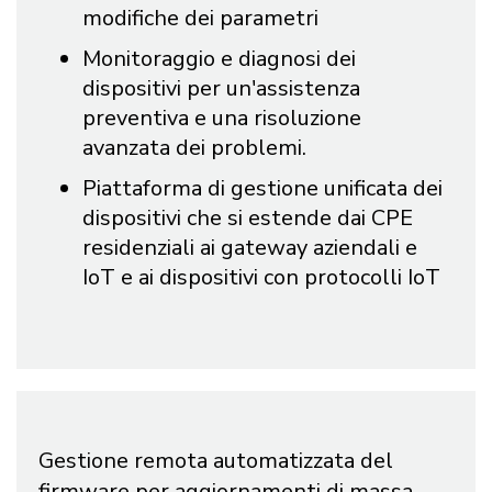
modifiche dei parametri
Monitoraggio e diagnosi dei
dispositivi per un'assistenza
preventiva e una risoluzione
avanzata dei problemi.
Piattaforma di gestione unificata dei
dispositivi che si estende dai CPE
residenziali ai gateway aziendali e
IoT e ai dispositivi con protocolli IoT
Gestione remota automatizzata del
firmware per aggiornamenti di massa.