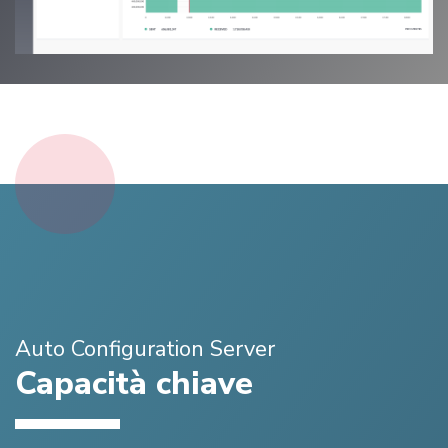
Auto Configuration Server
Capacità chiave