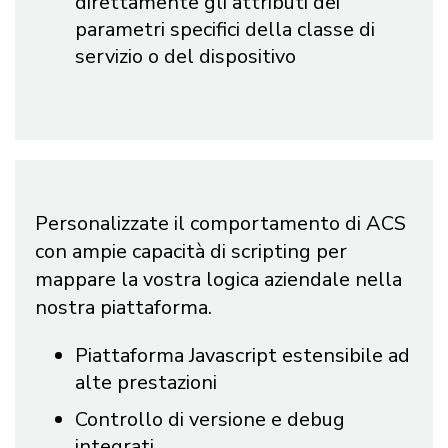
direttamente gli attributi dei
parametri specifici della classe di
servizio o del dispositivo
Personalizzate il comportamento di ACS
con ampie capacità di scripting per
mappare la vostra logica aziendale nella
nostra piattaforma.
Piattaforma Javascript estensibile ad
alte prestazioni
Controllo di versione e debug
integrati