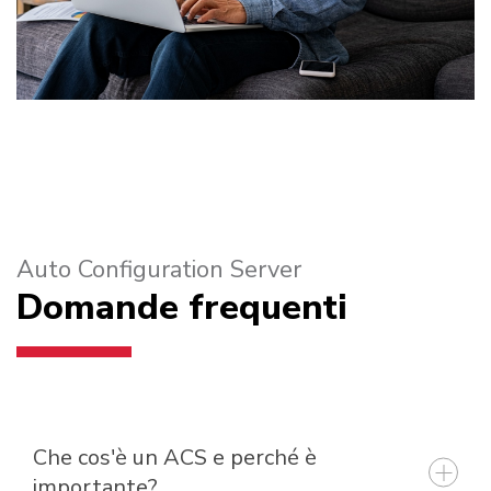
Auto Configuration Server
Domande frequenti
Che cos'è un ACS e perché è
importante?