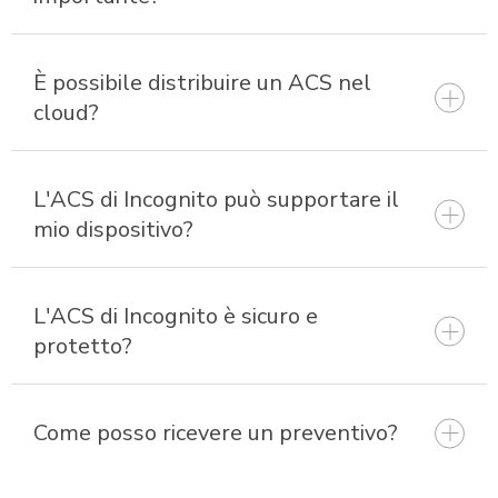
È possibile distribuire un ACS nel
cloud?
L'ACS di Incognito può supportare il
mio dispositivo?
soluzione DX SaaS di
Incognito
L'ACS di Incognito è sicuro e
protetto?
Come posso ricevere un preventivo?