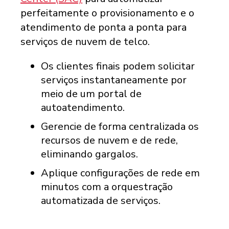
perfeitamente o provisionamento e o
atendimento de ponta a ponta para
serviços de nuvem de telco.
Os clientes finais podem solicitar
serviços instantaneamente por
meio de um portal de
autoatendimento.
Gerencie de forma centralizada os
recursos de nuvem e de rede,
eliminando gargalos.
Aplique configurações de rede em
minutos com a orquestração
automatizada de serviços.