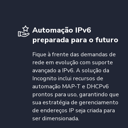
Automação IPv6
preparada para o futuro
Fique à frente das demandas de
rede em evolução com suporte
avançado a IPv6. A solução da
Incognito inclui recursos de
automação MAP-T e DHCPv6
prontos para uso, garantindo que
sua estratégia de gerenciamento
de endereços IP seja criada para
ser dimensionada.