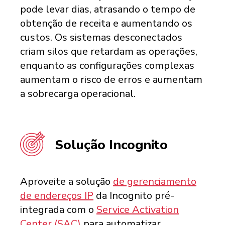
pode levar dias, atrasando o tempo de
obtenção de receita e aumentando os
custos. Os sistemas desconectados
criam silos que retardam as operações,
enquanto as configurações complexas
aumentam o risco de erros e aumentam
a sobrecarga operacional.
Solução Incognito
Aproveite a solução
de gerenciamento
de endereços IP
da Incognito pré-
integrada com o
Service Activation
Center (SAC)
para automatizar