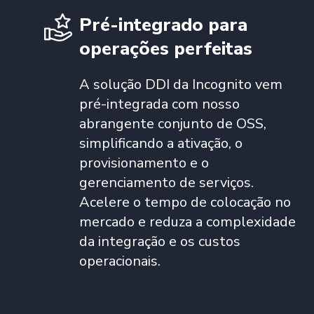
Pré-integrado para
operações perfeitas
A solução DDI da Incognito vem
pré-integrada com nosso
abrangente conjunto de OSS,
simplificando a ativação, o
provisionamento e o
gerenciamento de serviços.
Acelere o tempo de colocação no
mercado e reduza a complexidade
da integração e os custos
operacionais.