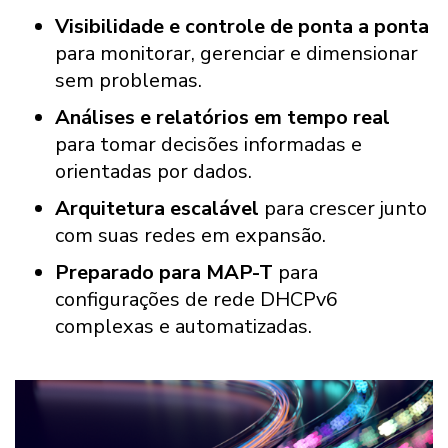
Visibilidade e controle de ponta a ponta
para monitorar, gerenciar e dimensionar
sem problemas.
Análises e relatórios em tempo real
para tomar decisões informadas e
orientadas por dados.
Arquitetura escalável
para crescer junto
com suas redes em expansão.
Preparado para MAP-T
para
configurações de rede DHCPv6
complexas e automatizadas.