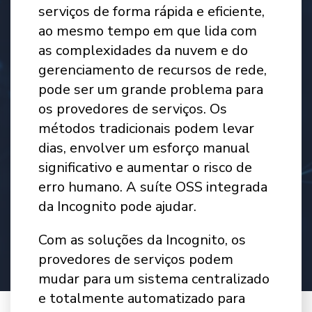
serviços de forma rápida e eficiente,
ao mesmo tempo em que lida com
as complexidades da nuvem e do
gerenciamento de recursos de rede,
pode ser um grande problema para
os provedores de serviços. Os
métodos tradicionais podem levar
dias, envolver um esforço manual
significativo e aumentar o risco de
erro humano. A suíte OSS integrada
da Incognito pode ajudar.
Com as soluções da Incognito, os
provedores de serviços podem
mudar para um sistema centralizado
e totalmente automatizado para