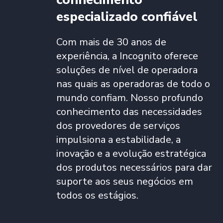
especializado confiável
Com mais de 30 anos de
experiência, a Incognito oferece
soluções de nível de operadora
nas quais as operadoras de todo o
mundo confiam. Nosso profundo
conhecimento das necessidades
dos provedores de serviços
impulsiona a estabilidade, a
inovação e a evolução estratégica
dos produtos necessários para dar
suporte aos seus negócios em
todos os estágios.