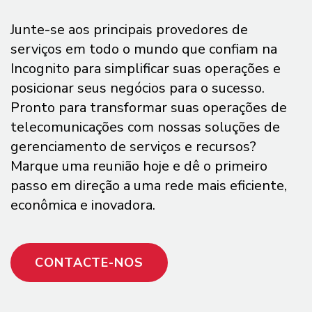
Junte-se aos principais provedores de
serviços em todo o mundo que confiam na
Incognito para simplificar suas operações e
posicionar seus negócios para o sucesso.
Pronto para transformar suas operações de
telecomunicações com nossas soluções de
gerenciamento de serviços e recursos?
Marque uma reunião hoje e dê o primeiro
passo em direção a uma rede mais eficiente,
econômica e inovadora.
CONTACTE-NOS