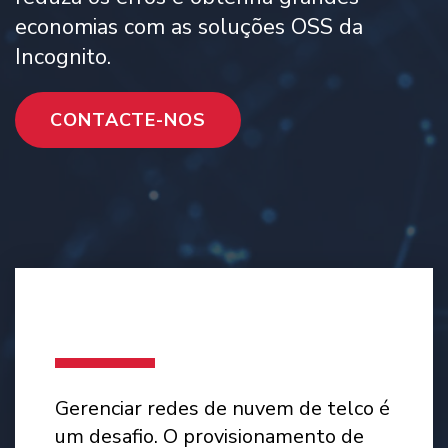
economias com as soluções OSS da
Incognito.
CONTACTE-NOS
Gerenciar redes de nuvem de telco é
um desafio. O provisionamento de