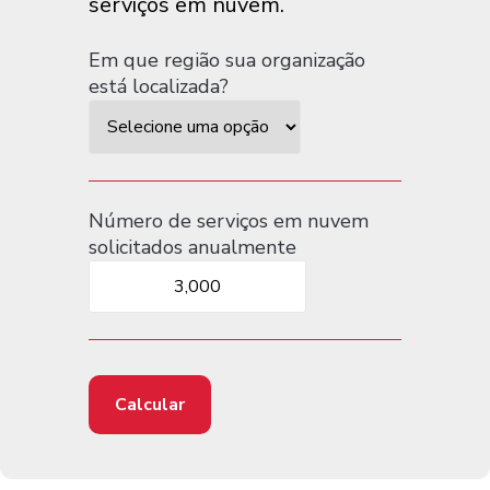
serviços em nuvem.
Em que região sua organização
está localizada?
Número de serviços em nuvem
solicitados anualmente