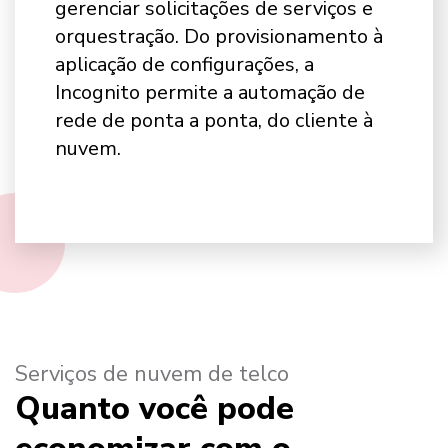
gerenciar solicitações de serviços e
orquestração. Do provisionamento à
aplicação de configurações, a
Incognito permite a automação de
rede de ponta a ponta, do cliente à
nuvem.
Serviços de nuvem de telco
Quanto você pode