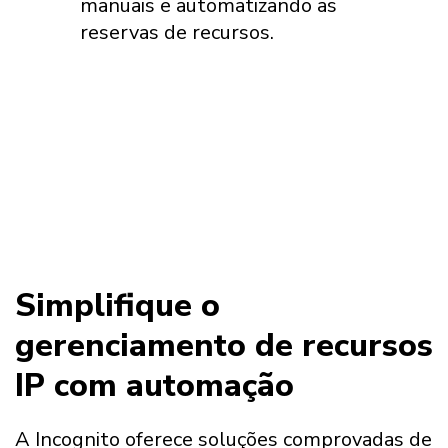
manuais e automatizando as
reservas de recursos.
Simplifique o
gerenciamento de recursos
IP com automação
A Incognito oferece soluções comprovadas de