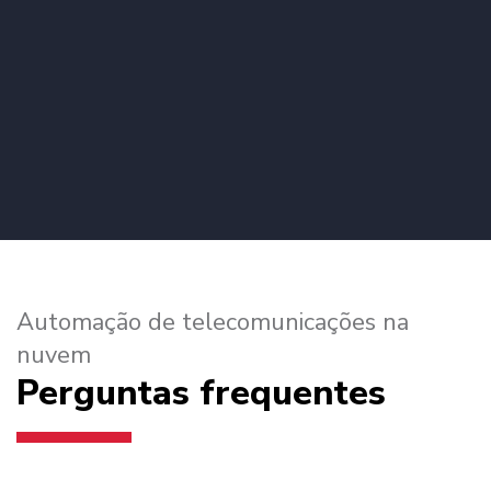
Automação de telecomunicações na
nuvem
Perguntas frequentes