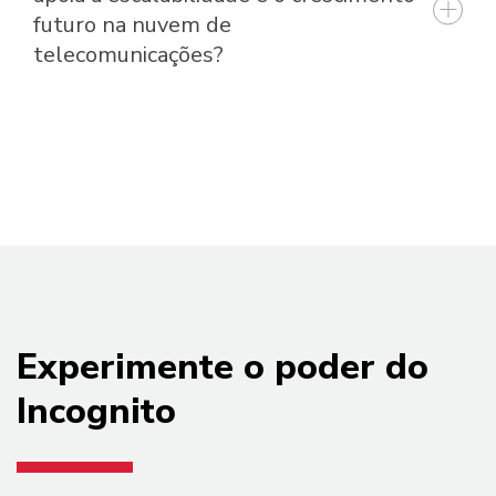
futuro na nuvem de
telecomunicações?
Experimente o poder do
Incognito