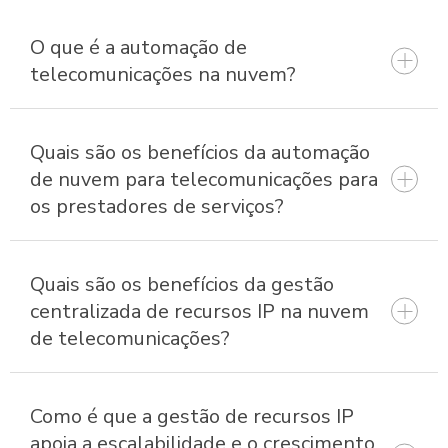
O que é a automação de
telecomunicações na nuvem?
Quais são os benefícios da automação
de nuvem para telecomunicações para
os prestadores de serviços?
Quais são os benefícios da gestão
centralizada de recursos IP na nuvem
de telecomunicações?
Como é que a gestão de recursos IP
apoia a escalabilidade e o crescimento