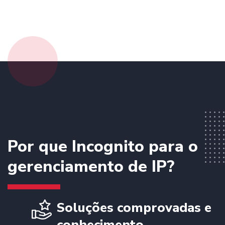
Por que Incognito para o
gerenciamento de IP?
Soluções comprovadas e
conhecimento