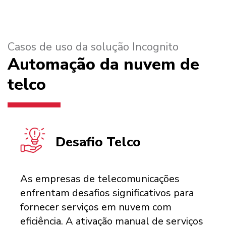
Casos de uso da solução Incognito
Automação da nuvem de
telco
Desafio Telco
As empresas de telecomunicações
enfrentam desafios significativos para
fornecer serviços em nuvem com
eficiência. A ativação manual de serviços