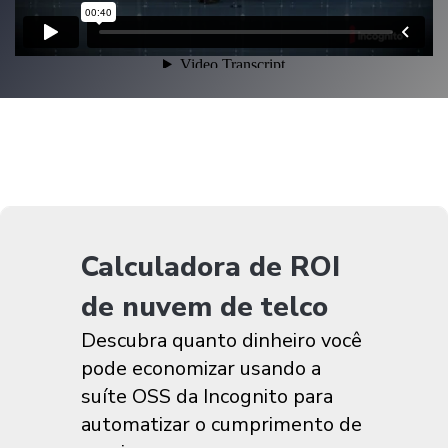
Calculadora de ROI
de nuvem de telco
Descubra quanto dinheiro você
pode economizar usando a
suíte OSS da Incognito para
automatizar o cumprimento de