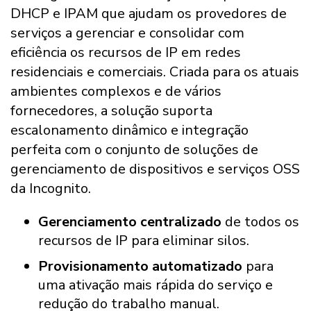
DHCP e IPAM que ajudam os provedores de
serviços a gerenciar e consolidar com
eficiência os recursos de IP em redes
residenciais e comerciais. Criada para os atuais
ambientes complexos e de vários
fornecedores, a solução suporta
escalonamento dinâmico e integração
perfeita com o conjunto de soluções de
gerenciamento de dispositivos e serviços OSS
da Incognito.
Gerenciamento centralizado
de todos os
recursos de IP para eliminar silos.
Provisionamento automatizado
para
uma ativação mais rápida do serviço e
redução do trabalho manual.