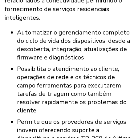
relacionados a conectividade permitindo o
fornecimento de serviços residenciais
inteligentes.
Automatizar o gerenciamento completo
do ciclo de vida dos dispositivos, desde a
descoberta, integração, atualizações de
firmware e diagnósticos
Possibilita o atendimento ao cliente,
operações de rede e os técnicos de
campo ferramentas para executarem
tarefas de triagem como também
resolver rapidamente os problemas do
cliente
Permite que os provedores de serviços
inovem oferecendo suporte a