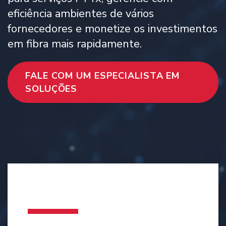
eficiência ambientes de vários
fornecedores e monetize os investimentos
em fibra mais rapidamente.
FALE COM UM ESPECIALISTA EM
SOLUÇÕES