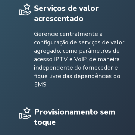
Serviços de valor
acrescentado
Gerencie centralmente a
configuração de serviços de valor
agregado, como parâmetros de
acesso IPTV e VoIP, de maneira
independente do fornecedor e
fique livre das dependências do
EMS.
Provisionamento sem
toque