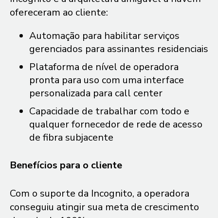
ofereceram ao cliente:
Automação para habilitar serviços
gerenciados para assinantes residenciais
Plataforma de nível de operadora
pronta para uso com uma interface
personalizada para call center
Capacidade de trabalhar com todo e
qualquer fornecedor de rede de acesso
de fibra subjacente
Benefícios para o cliente
Com o suporte da Incognito, a operadora
conseguiu atingir sua meta de crescimento