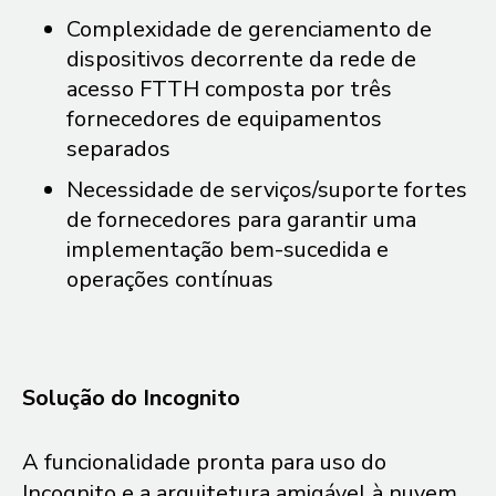
Complexidade de gerenciamento de
dispositivos decorrente da rede de
acesso FTTH composta por três
fornecedores de equipamentos
separados
Necessidade de serviços/suporte fortes
de fornecedores para garantir uma
implementação bem-sucedida e
operações contínuas
Solução do Incognito
A funcionalidade pronta para uso do
Incognito e a arquitetura amigável à nuvem