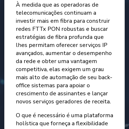
À medida que as operadoras de
telecomunicações continuam a
investir mais em fibra para construir
redes FTTx PON robustas e buscar
estratégias de fibra profunda que
lhes permitam oferecer serviços IP
avançados, aumentar o desempenho
da rede e obter uma vantagem
competitiva, elas exigem um grau
mais alto de automação de seu back-
office sistemas para apoiar o
crescimento de assinantes e lançar
novos serviços geradores de receita.
O que é necessário é uma plataforma
holística que forneça a flexibilidade