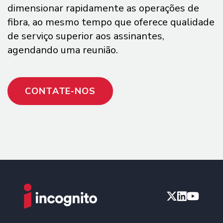
dimensionar rapidamente as operações de
fibra, ao mesmo tempo que oferece qualidade
de serviço superior aos assinantes,
agendando uma reunião.
CONTATE-NOS