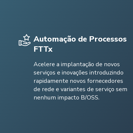
Automação de Processos
FTTx
Acelere a implantação de novos
serviços e inovações introduzindo
rapidamente novos fornecedores
de rede e variantes de serviço sem
nenhum impacto B/OSS.