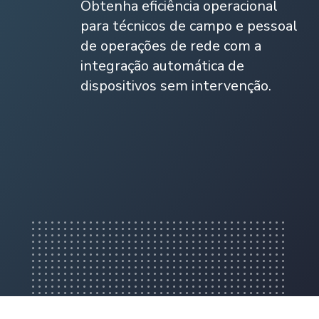
Obtenha eficiência operacional
para técnicos de campo e pessoal
de operações de rede com a
integração automática de
dispositivos sem intervenção.