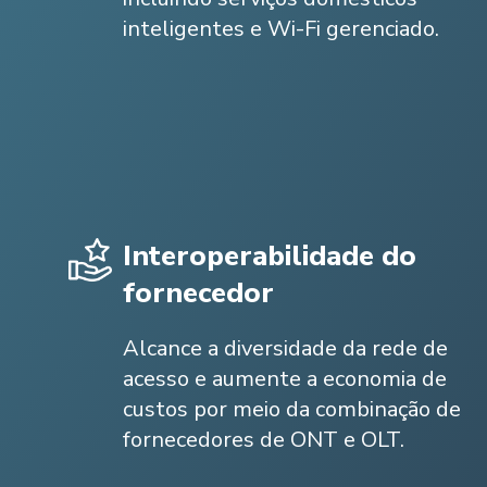
inteligentes e Wi-Fi gerenciado.
Interoperabilidade do
fornecedor
Alcance a diversidade da rede de
acesso e aumente a economia de
custos por meio da combinação de
fornecedores de ONT e OLT.