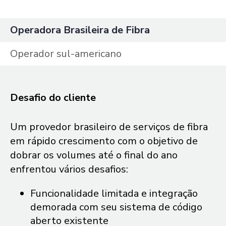
Operadora Brasileira de Fibra
Operador sul-americano
Desafio do cliente
Um provedor brasileiro de serviços de fibra
em rápido crescimento com o objetivo de
dobrar os volumes até o final do ano
enfrentou vários desafios:
Funcionalidade limitada e integração
demorada com seu sistema de código
aberto existente