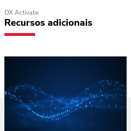
DX Activate
Recursos adicionais