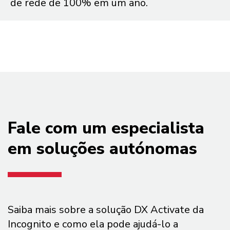
de rede de 100% em um ano.
Fale com um especialista
em soluções autónomas
Saiba mais sobre a solução DX Activate da
Incognito e como ela pode ajudá-lo a