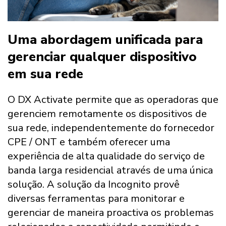
Uma abordagem unificada para
gerenciar qualquer dispositivo
em sua rede
O DX Activate permite que as operadoras que
gerenciem remotamente os dispositivos de
sua rede, independentemente do fornecedor
CPE / ONT e também oferecer uma
experiência de alta qualidade do serviço de
banda larga residencial através de uma única
solução. A solução da Incognito provê
diversas ferramentas para monitorar e
gerenciar de maneira proactiva os problemas