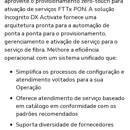
aproveite o provisionamento zero-touch para
ativação de serviços FTTx PON. A solução
Incognito DX Activate fornece uma
arquitetura pronta para a automação de
ponta a ponta para o provisionamento,
gerenciamento e ativação de serviço para o
serviço de fibra. Melhore a eficiência
operacional com um sistema unificado que:
Simplifica os processos de configuração e
atendimento voltados para a sua
Operação
Oferece atendimento de serviço baseado
em catálogo em conformidade com os
padrões recomendados
Suporta diversidade de fornecedores