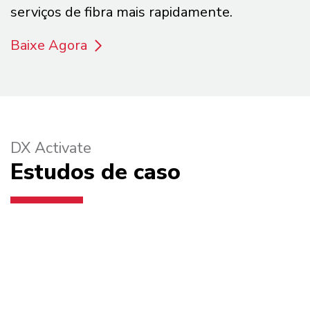
serviços de fibra mais rapidamente.
Baixe Agora
DX Activate
Estudos de caso