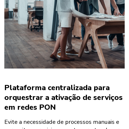
Plataforma centralizada para
orquestrar a ativação de serviços
em redes PON
Evite a necessidade de processos manuais e