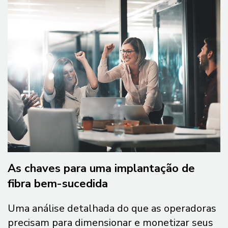
As chaves para uma implantação de
fibra bem-sucedida
Uma análise detalhada do que as operadoras
precisam para dimensionar e monetizar seus