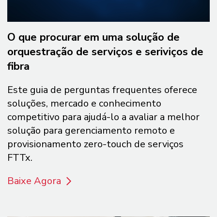
O que procurar em uma solução de
orquestração de serviços e seriviços de
fibra
Este guia de perguntas frequentes oferece
soluções, mercado e conhecimento
competitivo para ajudá-lo a avaliar a melhor
solução para gerenciamento remoto e
provisionamento zero-touch de serviços
FTTx.
Baixe Agora