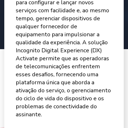
para configurar e lançar novos
serviços com facilidade e, ao mesmo
tempo, gerenciar dispositivos de
qualquer fornecedor de
equipamento para impulsionar a
qualidade da experiência. A solução
Incognito Digital Experience (DX)
Activate permite que as operadoras
de telecomunicações enfrentem
esses desafios, fornecendo uma
plataforma única que aborda a
ativação do serviço, o gerenciamento
do ciclo de vida do dispositivo e os
problemas de conectividade do
assinante.