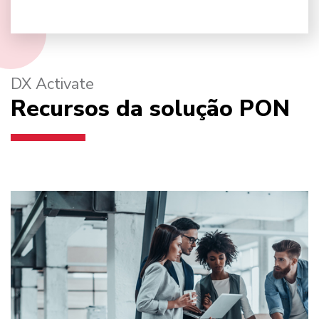
DX Activate
Recursos da solução PON