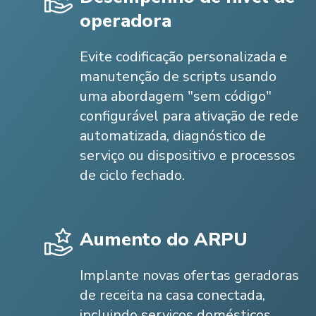
operadora
Evite codificação personalizada e
manutenção de scripts usando
uma abordagem "sem código"
configurável para ativação de rede
automatizada, diagnóstico de
serviço ou dispositivo e processos
de ciclo fechado.
Aumento do ARPU
Implante novas ofertas geradoras
de receita na casa conectada,
incluindo serviços domésticos