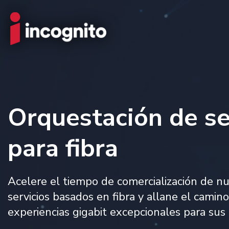
Orquestación de se
para fibra
Acelere el tiempo de comercialización de n
servicios basados en fibra y allane el camin
experiencias gigabit excepcionales para sus 