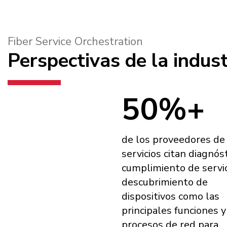
Fiber Service Orchestration
Perspectivas de la indust
50%+
de los proveedores de
servicios citan diagnóst
cumplimiento de servic
descubrimiento de
dispositivos como las
principales funciones y
procesos de red para