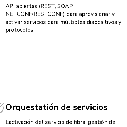
API abiertas (REST, SOAP,
NETCONF/RESTCONF) para aprovisionar y
activar servicios para múltiples dispositivos y
protocolos.
Orquestatión de servicios
Eactivación del servicio de fibra, gestión de