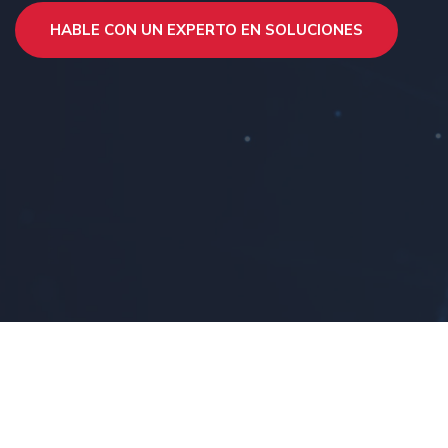
HABLE CON UN EXPERTO EN SOLUCIONES