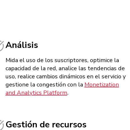
Análisis
Mida el uso de los suscriptores, optimice la
capacidad de la red, analice las tendencias de
uso, realice cambios dinámicos en el servicio y
gestione la congestión con la
Monetization
and Analytics Platform
.
Gestión de recursos