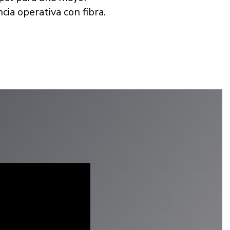
ncia operativa con fibra.