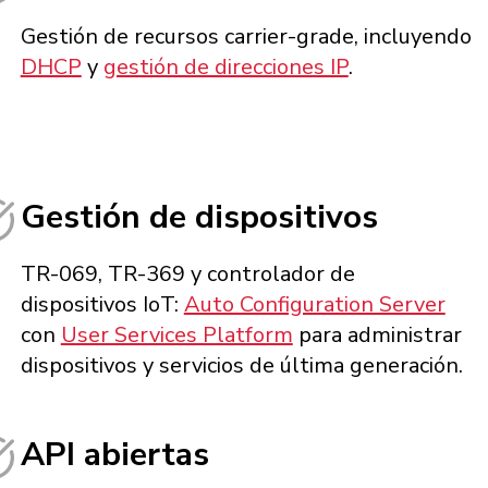
Gestión de recursos carrier-grade, incluyendo
DHCP
y
gestión de direcciones IP
.
Gestión de dispositivos
TR-069, TR-369 y controlador de
dispositivos IoT:
Auto Configuration Server
con
User Services Platform
para administrar
dispositivos y servicios de última generación.
API abiertas