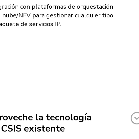
gración con plataformas de orquestación
a nube/NFV para gestionar cualquier tipo
aquete de servicios IP.
roveche la tecnología
CSIS existente